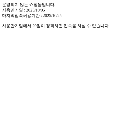
운영되지 않는 쇼핑몰입니다.
사용만기일 : 2025/10/05
마지막접속허용기간 : 2025/10/25
사용만기일에서 20일이 경과하면 접속을 하실 수 없습니다.